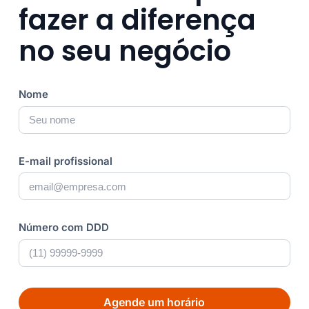
fazer a diferença
no seu negócio
Nome
E-mail profissional
Número com DDD
Agende um horário