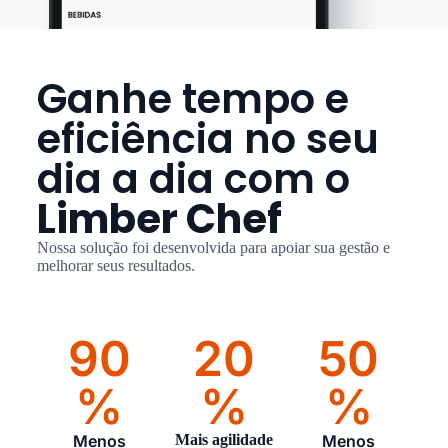
Ganhe tempo e
eficiência no seu
dia a dia com o
Limber Chef
Nossa solução foi desenvolvida para apoiar sua gestão e
melhorar seus resultados.
90
20
50
%
%
%
Menos
Mais agilidade
Menos