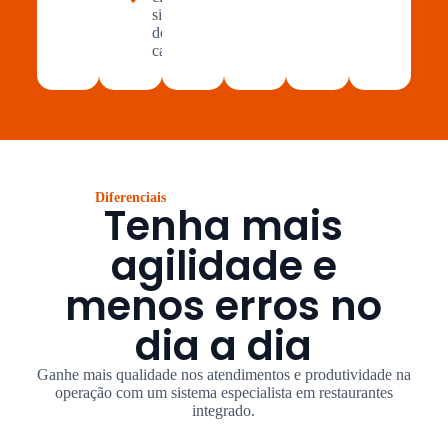
situação
do seu
caixa
Diferenciais
Tenha mais
agilidade e
menos erros no
dia a dia
Ganhe mais qualidade nos atendimentos e produtividade na
operação com um sistema especialista em restaurantes
integrado.