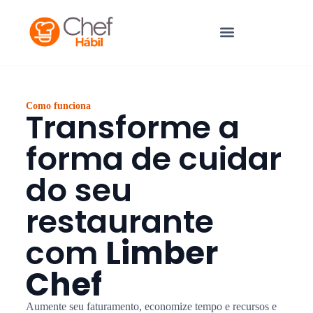
Como funciona
Transforme a
forma de cuidar
do seu
restaurante
com
Limber
Chef
Aumente seu faturamento, economize tempo e recursos e