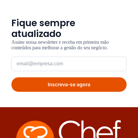
Fique sempre
atualizado
Assine nossa newsletter e receba em primeira mão
conteúdos para melhorar a gestão do seu negócio.
Inscreva-se agora