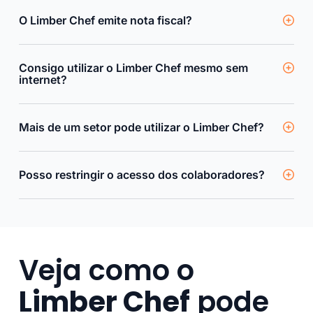
O Limber Chef emite nota fiscal?
Consigo utilizar o Limber Chef mesmo sem
internet?
Mais de um setor pode utilizar o Limber Chef?
Posso restringir o acesso dos colaboradores?
Veja como o
Limber Chef
pode